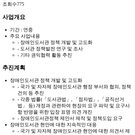
조회수
775
사업개요
기간 : 연중
주요 사업내용
- 장애인도서관 정책 개발 및 고도화
- 도서관 정책발전 연구 및 조사
- 기타 권익협력 활동 추진
추진계획
장애인도서관 정책 개발 및 고도화
- 국가 및 자자체 장애인도서관 행정 부서와 협의, 정책
건의 등 추진
- 각종 법률(「도서관법」, 「점자법」, 「공직선거
법」 등) 개정과 관련하여 현장의 요구 파악 및 요구사
항 반영을 위한 입장 표명 의견 개진
- 장애인도서관정책 제안서 제작 및 정책도입 요구
장애인도서관 현안에 대한 지속적인 대응
- 국가 및 자자체 장애인도서관 현안에 대한 의견서 제