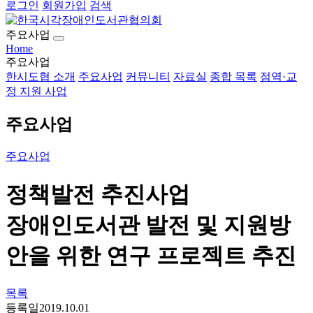
로그인
회원가입
검색
주요사업
Home
주요사업
한시도협 소개
주요사업
커뮤니티
자료실
종합 목록
점역·교
정 지원 사업
주요사업
주요사업
정책발전 추진사업
장애인도서관 발전 및 지원방
안을 위한 연구 프로젝트 추진
목록
등록일
2019.10.01