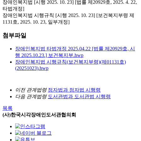
장애인복지법 [시행 2025. 10. 23] [법률 제20929호, 2025. 4. 22,
타법개정]
장애인복지법 시행규칙 [시행 2025. 10. 23] [보건복지부령 제
1131호, 2025. 10. 23, 일부개정]
첨부파일
장애인복지법 타법개정 2025.04.22 [법률 제20929호, 시
행 2025.10.23.] 보건복지부.hwp
장애인복지법 시행규칙(보건복지부령)(제01131호)
(20251023).hwp
이전 관계법령
점자법과 점자법 시행령
다음 관계법령
도서관법과 도서관법 시행령
목록
(사)한국시각장애인도서관협의회